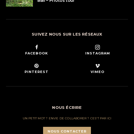
Bali – Photos tour
SUIVEZ NOUS SUR LES RÉSEAUX
FACEBOOK
INSTAGRAM
PINTEREST
VIMEO
NOUS ÉCRIRE
UN PETIT MOT ? ENVIE DE COLLABORER ? CES'T PAR ICI
NOUS CONTACTER