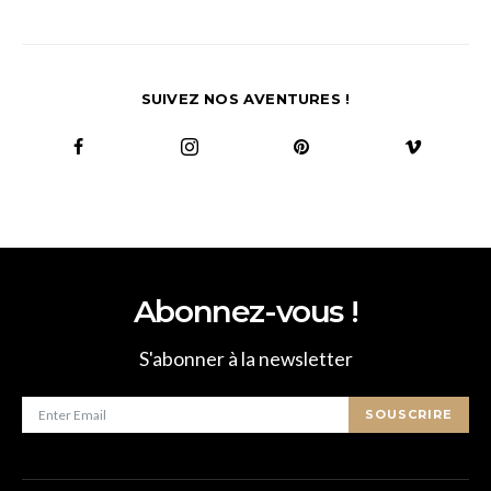
SUIVEZ NOS AVENTURES !
Abonnez-vous !
S'abonner à la newsletter
SOUSCRIRE