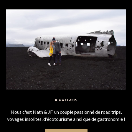
A PROPOS
Nous c'est Nath & JF, un couple passionné de road trips,
voyages insolites, d'écotourisme ainsi que de gastronomie !