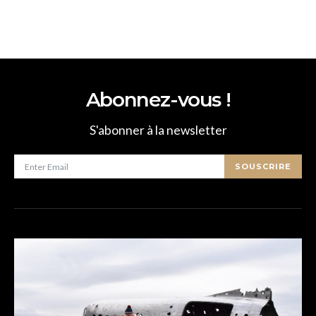
Abonnez-vous !
S'abonner à la newsletter
SOUSCRIRE