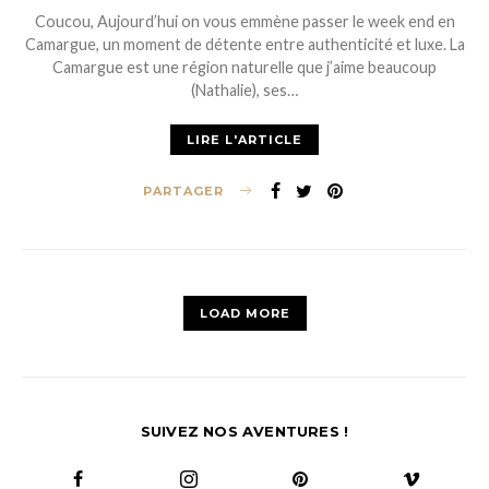
ON
Coucou, Aujourd’hui on vous emmène passer le week end en
Camargue, un moment de détente entre authenticité et luxe. La
Camargue est une région naturelle que j’aime beaucoup
(Nathalie), ses…
LIRE L'ARTICLE
PARTAGER
LOAD MORE
SUIVEZ NOS AVENTURES !