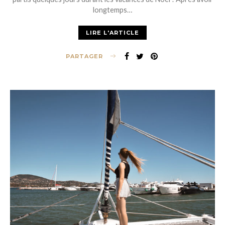
longtemps…
LIRE L'ARTICLE
PARTAGER