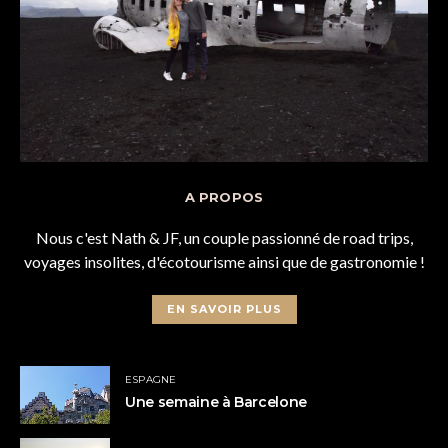
A PROPOS
Nous c'est Nath & JF, un couple passionné de road trips,
voyages insolites, d'écotourisme ainsi que de gastronomie !
EN SAVOIR PLUS
ESPAGNE
Une semaine à Barcelone