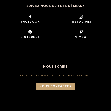
SUIVEZ NOUS SUR LES RÉSEAUX
FACEBOOK
INSTAGRAM
PINTEREST
VIMEO
NOUS ÉCRIRE
UN PETIT MOT ? ENVIE DE COLLABORER ? CES'T PAR ICI
NOUS CONTACTER