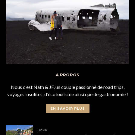
A PROPOS
Nous c'est Nath & JF, un couple passionné de road trips,
voyages insolites, d'écotourisme ainsi que de gastronomie !
EN SAVOIR PLUS
ITALIE