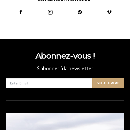
Abonnez-vous !
S'abonner à la newsletter
SOUSCRIRE