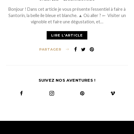
ON
Bonjour ! Dans cet article je vous présente l’essentiel à faire à
Santorin, la belle ile bleue et blanche. ▲ Où aller ? ➳ Visiter un
vignoble et faire une dégustation, et…
LIRE L'ARTICLE
PARTAGER
SUIVEZ NOS AVENTURES !