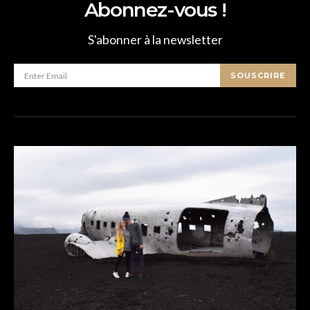
Abonnez-vous !
S'abonner à la newsletter
SOUSCRIRE