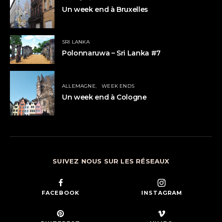
Un week end à Bruxelles
SRI LANKA
Polonnaruwa – Sri Lanka #7
ALLEMAGNE
WEEK ENDS
Un week end à Cologne
SUIVEZ NOUS SUR LES RÉSEAUX
FACEBOOK
INSTAGRAM