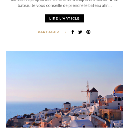
bateau Je vous conseille de prendre le bateau afin…
LIRE L'ARTICLE
PARTAGER