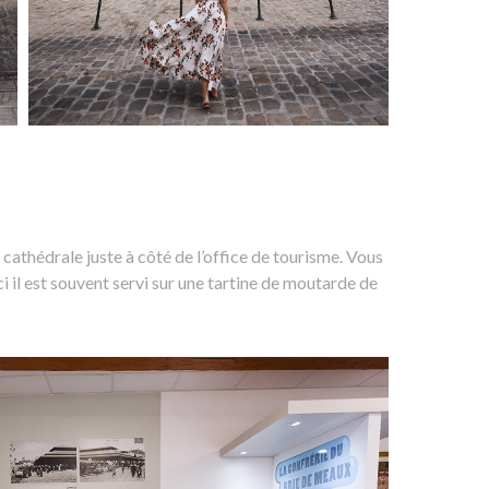
la cathédrale juste à côté de l’office de tourisme. Vous
Ici il est souvent servi sur une tartine de moutarde de