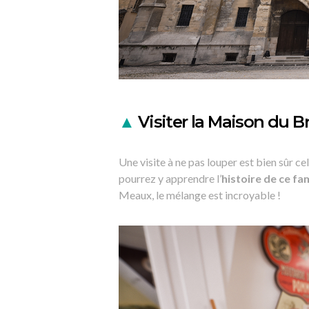
▲
Visiter la Maison du 
Une visite à ne pas louper est bien sûr cel
pourrez y apprendre l’
histoire de ce f
Meaux, le mélange est incroyable !