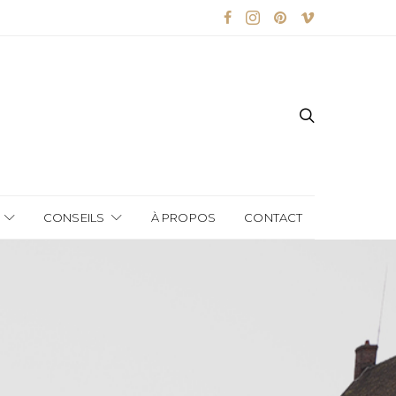
CONSEILS
À PROPOS
CONTACT