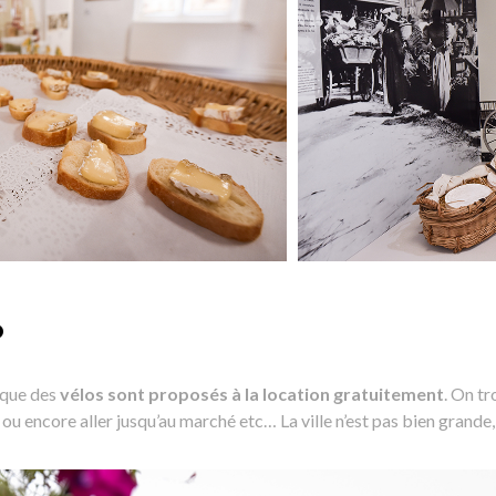
o
 que des
vélos sont proposés à la location gratuitement
. On tr
 ou encore aller jusqu’au marché etc… La ville n’est pas bien grande