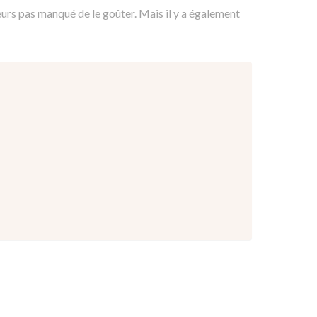
leurs pas manqué de le goûter. Mais il y a également