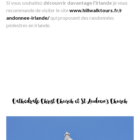
Si vous souhaitez
découvrir davantage l’Irlande
je vous
recommande de visiter le site
www.hillwalktours.fr/r
andonnee-irlande/
qui proposent des randonnées
pédestres en Irlande.