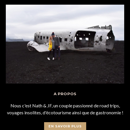
A PROPOS
Nous c'est Nath & JF, un couple passionné de road trips,
voyages insolites, d'écotourisme ainsi que de gastronomie !
EN SAVOIR PLUS