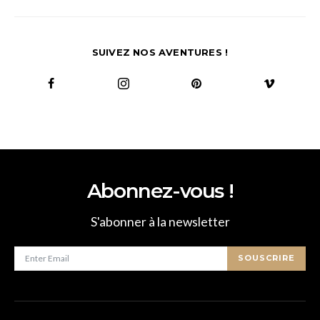
SUIVEZ NOS AVENTURES !
Abonnez-vous !
S'abonner à la newsletter
SOUSCRIRE