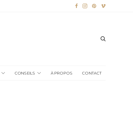
CONSEILS
À PROPOS
CONTACT