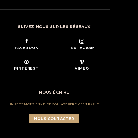
SUIVEZ NOUS SUR LES RÉSEAUX
FACEBOOK
INSTAGRAM
PINTEREST
VIMEO
NOUS ÉCRIRE
UN PETIT MOT ? ENVIE DE COLLABORER ? CES'T PAR ICI
NOUS CONTACTER