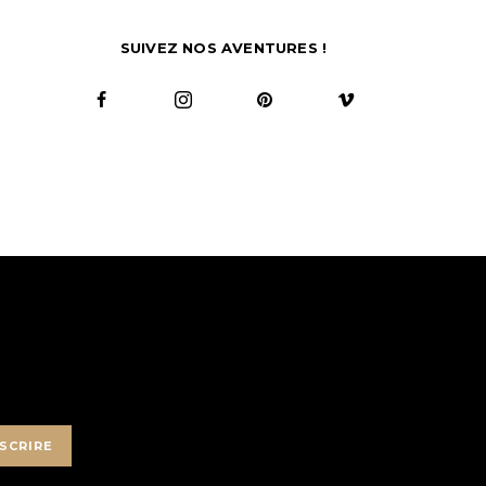
SUIVEZ NOS AVENTURES !
SCRIRE