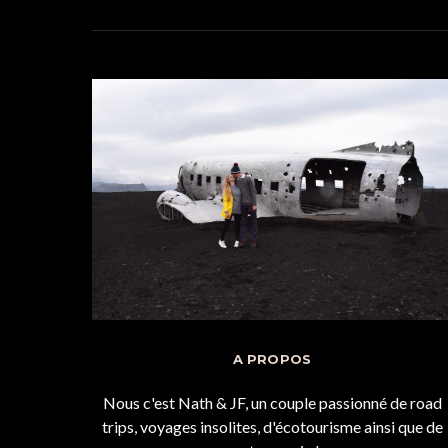
A PROPOS
Nous c'est Nath & JF, un couple passionné de road
trips, voyages insolites, d'écotourisme ainsi que de