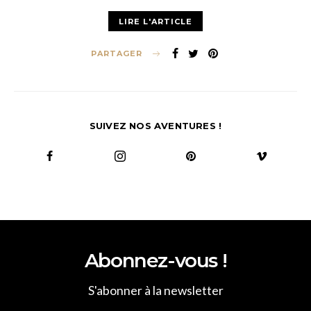
LIRE L'ARTICLE
PARTAGER
SUIVEZ NOS AVENTURES !
Abonnez-vous !
S'abonner à la newsletter