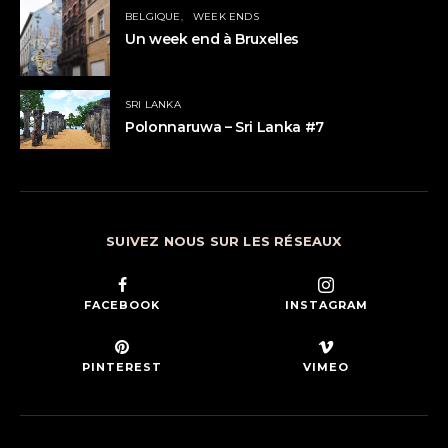
BELGIQUE
WEEK ENDS
Un week end à Bruxelles
SRI LANKA
Polonnaruwa – Sri Lanka #7
SUIVEZ NOUS SUR LES RÉSEAUX
FACEBOOK
INSTAGRAM
PINTEREST
VIMEO