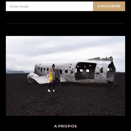
SOUSCRIRE
A PROPOS