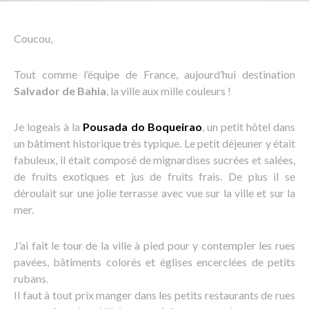
Coucou,
Tout comme l’équipe de France, aujourd’hui destination
Salvador de Bahia
, la ville aux mille couleurs !
Je logeais à la
Pousada do Boqueirao
, un petit hôtel dans
un bâtiment historique très typique. Le petit déjeuner y était
fabuleux, il était composé de mignardises sucrées et salées,
de fruits exotiques et jus de fruits frais. De plus il se
déroulait sur une jolie terrasse avec vue sur la ville et sur la
mer.
J’ai fait le tour de la ville à pied pour y contempler les rues
pavées, bâtiments colorés et églises encerclées de petits
rubans.
Il faut à tout prix manger dans les petits restaurants de rues