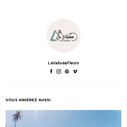
LaValiseaFleurs
VOUS AIMEREZ AUSSI