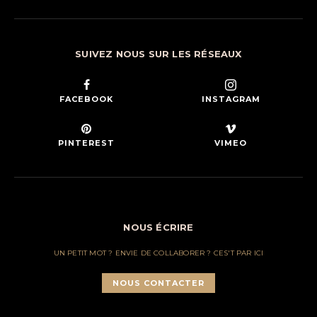
SUIVEZ NOUS SUR LES RÉSEAUX
FACEBOOK
INSTAGRAM
PINTEREST
VIMEO
NOUS ÉCRIRE
UN PETIT MOT ? ENVIE DE COLLABORER ? CES'T PAR ICI
NOUS CONTACTER