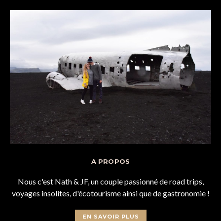
A PROPOS
Nous c'est Nath & JF, un couple passionné de road trips,
voyages insolites, d'écotourisme ainsi que de gastronomie !
EN SAVOIR PLUS