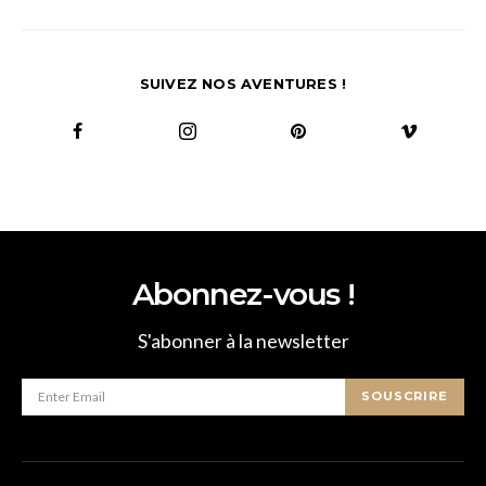
SUIVEZ NOS AVENTURES !
Abonnez-vous !
S'abonner à la newsletter
SOUSCRIRE