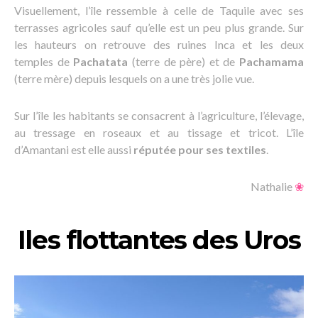
Visuellement, l’île ressemble à celle de Taquile avec ses
terrasses agricoles sauf qu’elle est un peu plus grande. Sur
les hauteurs on retrouve des ruines Inca et les deux
temples de
Pachatata
(terre de père) et de
Pachamama
(terre mère) depuis lesquels on a une très jolie vue.
Sur l’île les habitants se consacrent à l’agriculture, l’élevage,
au tressage en roseaux et au tissage et tricot. L’île
d’Amantani est elle aussi
réputée pour ses textiles
.
Nathalie
❀
Iles flottantes des Uros