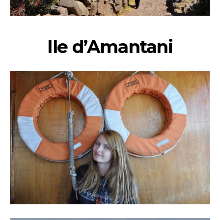
Ile d’Amantani