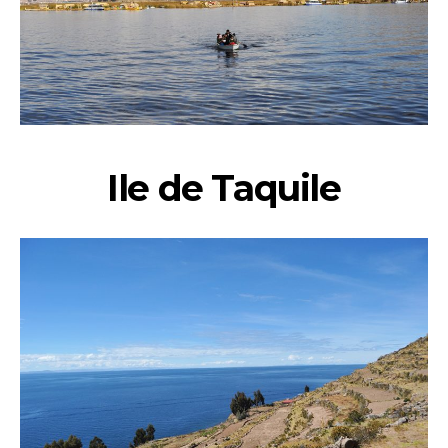
Ile de Taquile