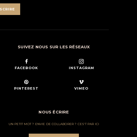
SCRIRE
SUIVEZ NOUS SUR LES RÉSEAUX
FACEBOOK
INSTAGRAM
PINTEREST
VIMEO
NOUS ÉCRIRE
UN PETIT MOT ? ENVIE DE COLLABORER ? CES'T PAR ICI