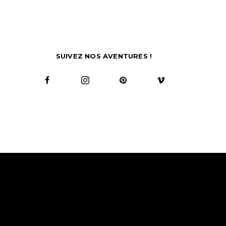
SUIVEZ NOS AVENTURES !