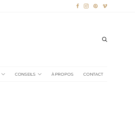
CONSEILS
À PROPOS
CONTACT