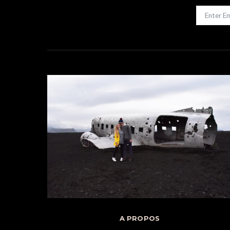
A PROPOS