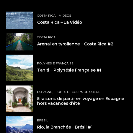
COSTA RICA
VIDÉOS
Costa Rica – La Vidéo
COSTA RICA
Arenal en tyrolienne – Costa Rica #2
POLYNÉSIE FRANÇAISE
Tahiti – Polynésie Française #1
ESPAGNE
TOP 10 ET COUPS DE COEUR
5 raisons de partir en voyage en Espagne
hors vacances d’été
BRÉSIL
Rio, la Branchée – Brésil #1