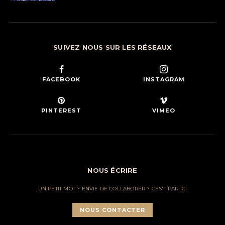
SUIVEZ NOUS SUR LES RÉSEAUX
FACEBOOK
INSTAGRAM
PINTEREST
VIMEO
NOUS ÉCRIRE
UN PETIT MOT ? ENVIE DE COLLABORER ? CES'T PAR ICI
NOUS CONTACTER