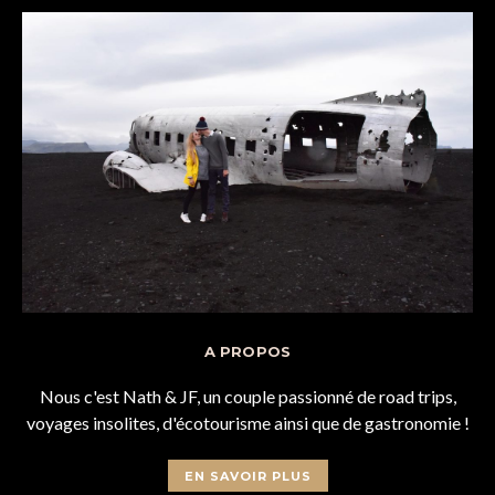
A PROPOS
Nous c'est Nath & JF, un couple passionné de road trips,
voyages insolites, d'écotourisme ainsi que de gastronomie !
EN SAVOIR PLUS