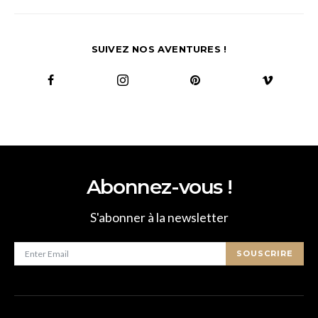
SUIVEZ NOS AVENTURES !
Abonnez-vous !
S'abonner à la newsletter
SOUSCRIRE