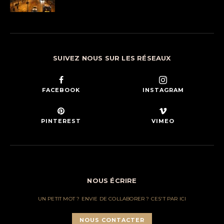
SUIVEZ NOUS SUR LES RÉSEAUX
FACEBOOK
INSTAGRAM
PINTEREST
VIMEO
NOUS ÉCRIRE
UN PETIT MOT ? ENVIE DE COLLABORER ? CES'T PAR ICI
NOUS CONTACTER