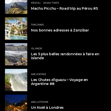
PÉROU
ROAD TRIPS
Machu Picchu – Road trip au Pérou #5
TANZANIE
Nos bonnes adresses à Zanzibar
ISLANDE
Les 5 plus belles randonnées à faire en
Islande
ARGENTINE
Les Chutes d’Iguazu – Voyage en
Argentine #8
ANGLETERRE
Un Noël à Londres