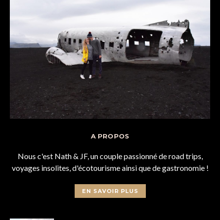
A PROPOS
Nous c'est Nath & JF, un couple passionné de road trips,
voyages insolites, d'écotourisme ainsi que de gastronomie !
EN SAVOIR PLUS