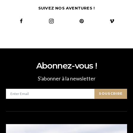
SUIVEZ NOS AVENTURES !
Abonnez-vous !
S'abonner à la newsletter
SOUSCRIRE