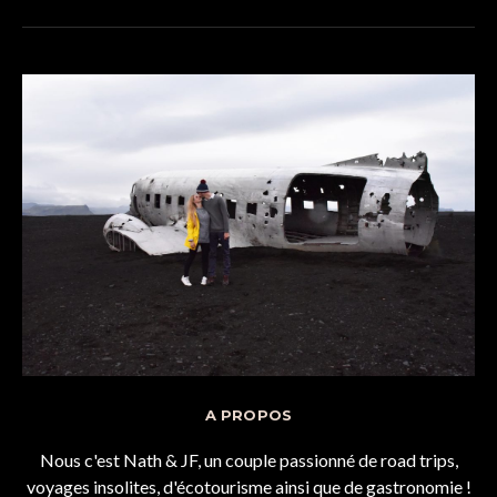
A PROPOS
Nous c'est Nath & JF, un couple passionné de road trips,
voyages insolites, d'écotourisme ainsi que de gastronomie !