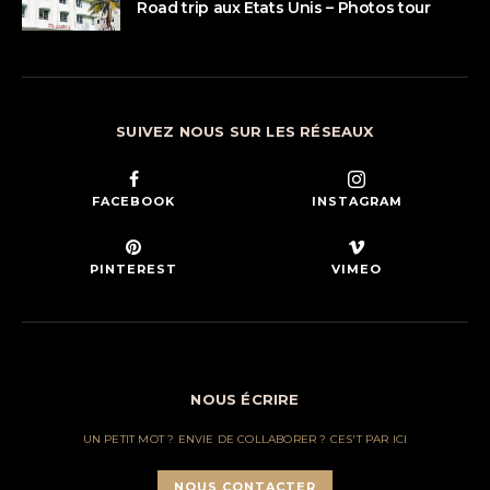
Road trip aux Etats Unis – Photos tour
SUIVEZ NOUS SUR LES RÉSEAUX
FACEBOOK
INSTAGRAM
PINTEREST
VIMEO
NOUS ÉCRIRE
UN PETIT MOT ? ENVIE DE COLLABORER ? CES'T PAR ICI
NOUS CONTACTER