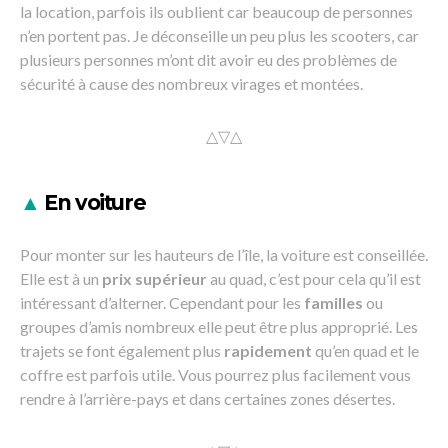
la location, parfois ils oublient car beaucoup de personnes
n’en portent pas. Je déconseille un peu plus les scooters, car
plusieurs personnes m’ont dit avoir eu des problèmes de
sécurité à cause des nombreux virages et montées.
△▽△
▲
En voiture
Pour monter sur les hauteurs de l’île, la voiture est conseillée.
Elle est à un
prix supérieur
au quad, c’est pour cela qu’il est
intéressant d’alterner. Cependant pour les
familles
ou
groupes d’amis nombreux elle peut être plus approprié. Les
trajets se font également plus
rapidement
qu’en quad et le
coffre est parfois utile. Vous pourrez plus facilement vous
rendre à l’arrière-pays et dans certaines zones désertes.