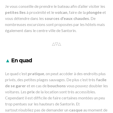
Je vous conseille de prendre le bateau afin d’aller visiter les
petites îles
à proximité et le
volcan
, faire de la
plongée
et
vous détendre dans les
sources d’eaux chaudes
. De
nombreuses excursions sont proposées par les hôtels mais
également dans le centre ville de Santorin.
△▽△
▲
En quad
Le quad c’est
pratique
, on peut accéder à des endroits plus
privés, des petites plages sauvages. De plus c’est très
facile
de se garer
et en cas de
bouchons
vous pouvez doubler les
voitures. Les
prix
de la location sont très accessibles.
Cependant il est difficile de faire certaines montées un peu
trop pentues sur les hauteurs de Santorin. Et
surtout n’oubliez pas de demander un
casque
au moment de