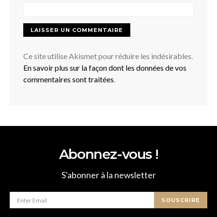
Ce site utilise Akismet pour réduire les indésirables.
En savoir plus sur la façon dont les données de vos
commentaires sont traitées
.
Abonnez-vous !
S'abonner à la newsletter
SOUSCRIRE