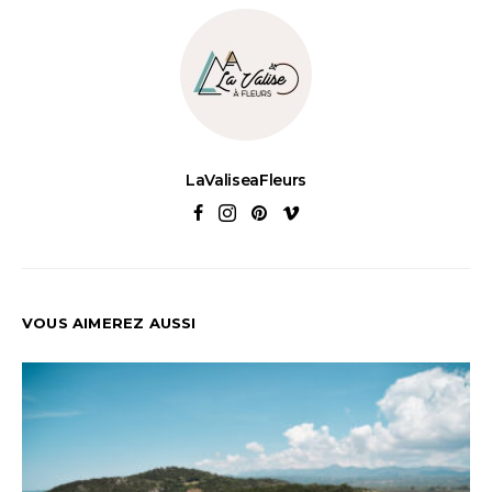
LaValiseaFleurs
VOUS AIMEREZ AUSSI