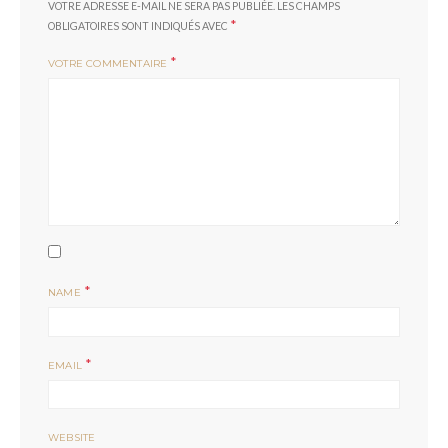
VOTRE ADRESSE E-MAIL NE SERA PAS PUBLIÉE.
LES CHAMPS
*
OBLIGATOIRES SONT INDIQUÉS AVEC
*
VOTRE COMMENTAIRE
*
NAME
*
EMAIL
WEBSITE