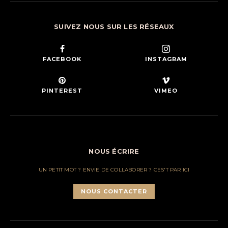
SUIVEZ NOUS SUR LES RÉSEAUX
FACEBOOK
INSTAGRAM
PINTEREST
VIMEO
NOUS ÉCRIRE
UN PETIT MOT ? ENVIE DE COLLABORER ? CES'T PAR ICI
NOUS CONTACTER