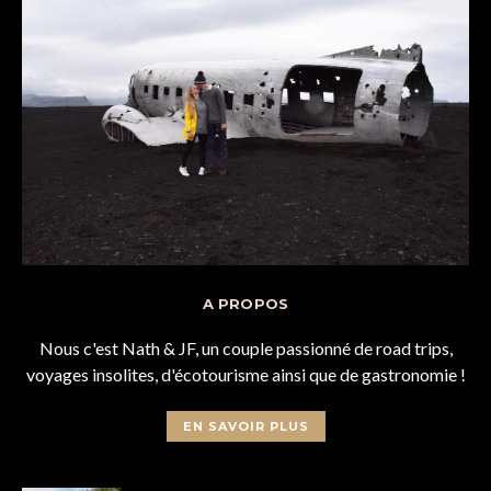
A PROPOS
Nous c'est Nath & JF, un couple passionné de road trips,
voyages insolites, d'écotourisme ainsi que de gastronomie !
EN SAVOIR PLUS