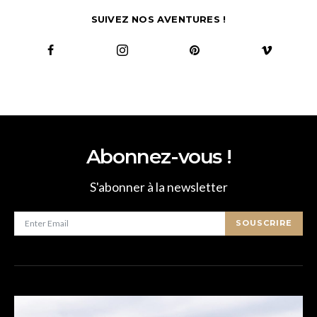
SUIVEZ NOS AVENTURES !
Abonnez-vous !
S'abonner à la newsletter
SOUSCRIRE