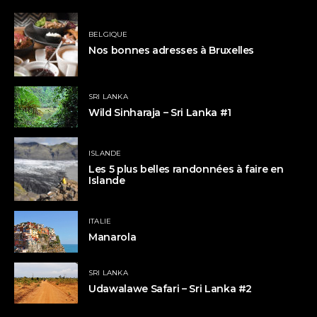
BELGIQUE
Nos bonnes adresses à Bruxelles
SRI LANKA
Wild Sinharaja – Sri Lanka #1
ISLANDE
Les 5 plus belles randonnées à faire en
Islande
ITALIE
Manarola
SRI LANKA
Udawalawe Safari – Sri Lanka #2