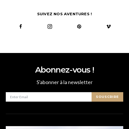
SUIVEZ NOS AVENTURES !
Abonnez-vous !
S'abonner à la newsletter
SOUSCRIRE