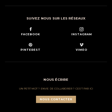
SUIVEZ NOUS SUR LES RÉSEAUX
FACEBOOK
INSTAGRAM
PINTEREST
VIMEO
NOUS ÉCRIRE
UN PETIT MOT ? ENVIE DE COLLABORER ? CES'T PAR ICI
NOUS CONTACTER