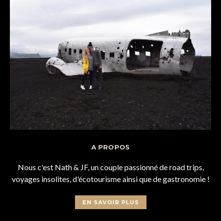
A PROPOS
Nous c'est Nath & JF, un couple passionné de road trips,
voyages insolites, d'écotourisme ainsi que de gastronomie !
EN SAVOIR PLUS