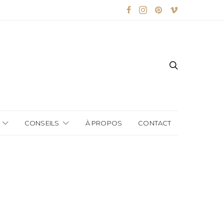
CONSEILS
À PROPOS
CONTACT