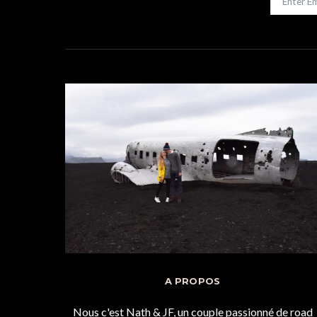
A PROPOS
Nous c'est Nath & JF, un couple passionné de road