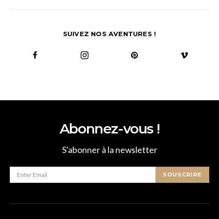
SUIVEZ NOS AVENTURES !
Abonnez-vous !
S'abonner à la newsletter
SOUSCRIRE