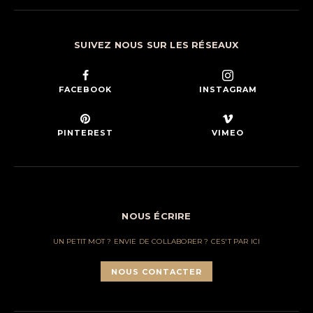
SUIVEZ NOUS SUR LES RÉSEAUX
FACEBOOK
INSTAGRAM
PINTEREST
VIMEO
NOUS ÉCRIRE
UN PETIT MOT ? ENVIE DE COLLABORER ? CES'T PAR ICI
NOUS CONTACTER