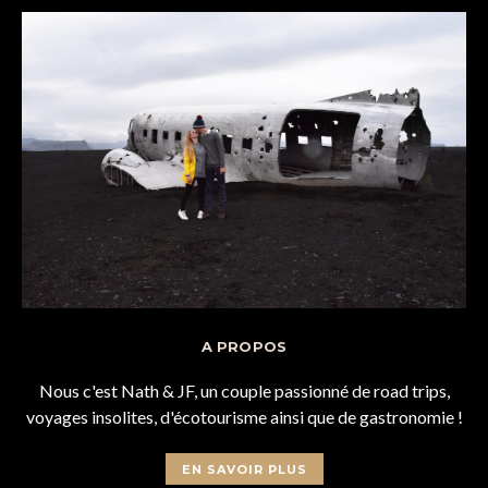
A PROPOS
Nous c'est Nath & JF, un couple passionné de road trips,
voyages insolites, d'écotourisme ainsi que de gastronomie !
EN SAVOIR PLUS