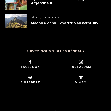
Argentine #1
PÉROU
ROAD TRIPS
Machu Picchu – Road trip au Pérou #5
SUIVEZ NOUS SUR LES RÉSEAUX
FACEBOOK
INSTAGRAM
PINTEREST
VIMEO