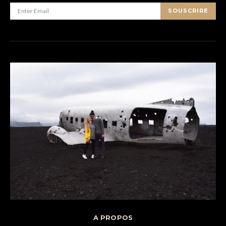
SOUSCRIRE
A PROPOS