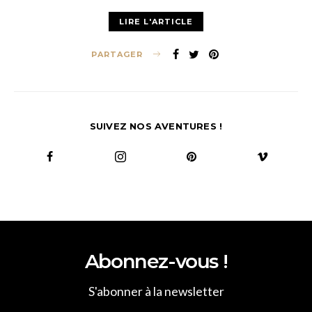
LIRE L'ARTICLE
PARTAGER
SUIVEZ NOS AVENTURES !
Abonnez-vous !
S'abonner à la newsletter