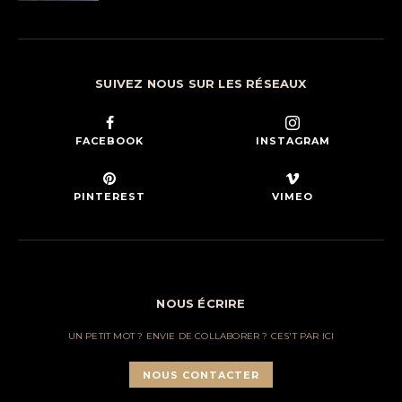
SUIVEZ NOUS SUR LES RÉSEAUX
FACEBOOK
INSTAGRAM
PINTEREST
VIMEO
NOUS ÉCRIRE
UN PETIT MOT ? ENVIE DE COLLABORER ? CES'T PAR ICI
NOUS CONTACTER