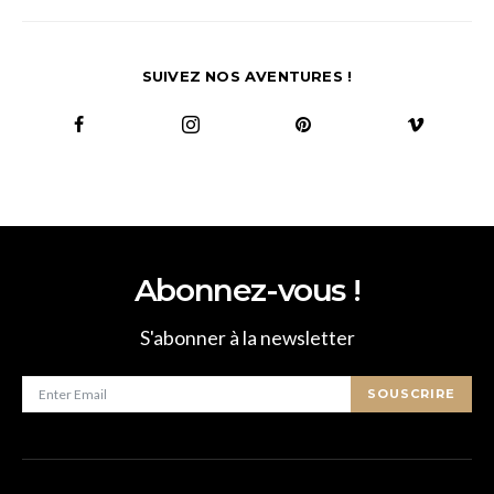
SUIVEZ NOS AVENTURES !
Abonnez-vous !
S'abonner à la newsletter
SOUSCRIRE