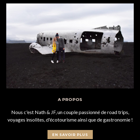
A PROPOS
Nous c'est Nath & JF, un couple passionné de road trips,
voyages insolites, d'écotourisme ainsi que de gastronomie !
EN SAVOIR PLUS