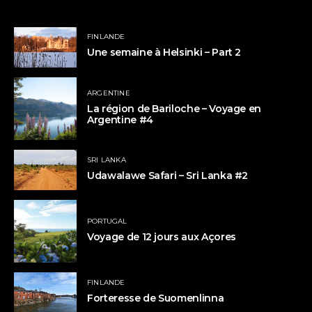
FINLANDE
Une semaine à Helsinki – Part 2
ARGENTINE
La région de Bariloche – Voyage en
Argentine #4
SRI LANKA
Udawalawe Safari – Sri Lanka #2
PORTUGAL
Voyage de 12 jours aux Açores
FINLANDE
Forteresse de Suomenlinna