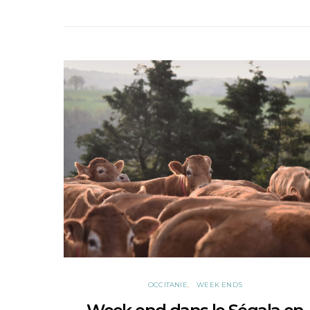
OCCITANIE
WEEK ENDS