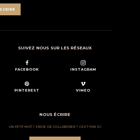
SCRIRE
SUIVEZ NOUS SUR LES RÉSEAUX
FACEBOOK
INSTAGRAM
PINTEREST
VIMEO
NOUS ÉCRIRE
UN PETIT MOT ? ENVIE DE COLLABORER ? CES'T PAR ICI