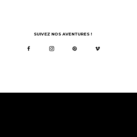
SUIVEZ NOS AVENTURES !