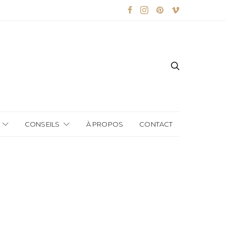
CONSEILS
À PROPOS
CONTACT