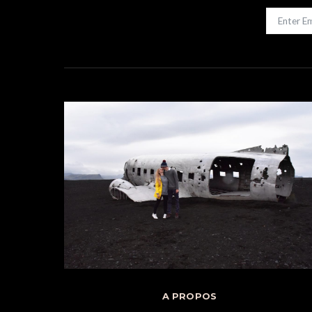
A PROPOS