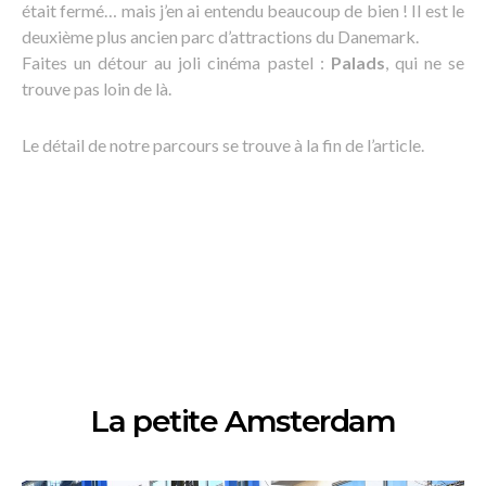
était fermé… mais j’en ai entendu beaucoup de bien ! Il est le
deuxième plus ancien parc d’attractions du Danemark.
Faites un détour au joli cinéma pastel :
Palads
, qui ne se
trouve pas loin de là.
Le détail de notre parcours se trouve à la fin de l’article.
La petite Amsterdam