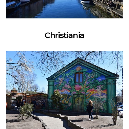
Christiania