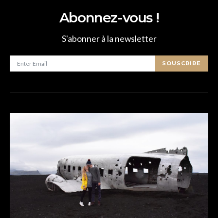
Abonnez-vous !
S'abonner à la newsletter
SOUSCRIRE