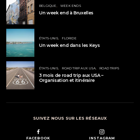
BELGIQUE
WEEK ENDS
Un week end à Bruxelles
ÉTATS-UNIS
FLORIDE
Un week end dans les Keys
ÉTATS-UNIS
ROAD TRIP AUX USA
ROAD TRIPS
3 mois de road trip aux USA –
Organisation et itinéraire
SUIVEZ NOUS SUR LES RÉSEAUX
FACEBOOK
INSTAGRAM