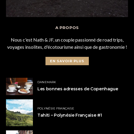
A PROPOS
Nous c'est Nath & JF, un couple passionné de road trips,
voyages insolites, d'écotourisme ainsi que de gastronomie !
EN SAVOIR PLUS
DANEMARK
Les bonnes adresses de Copenhague
POLYNÉSIE FRANÇAISE
Tahiti – Polynésie Française #1