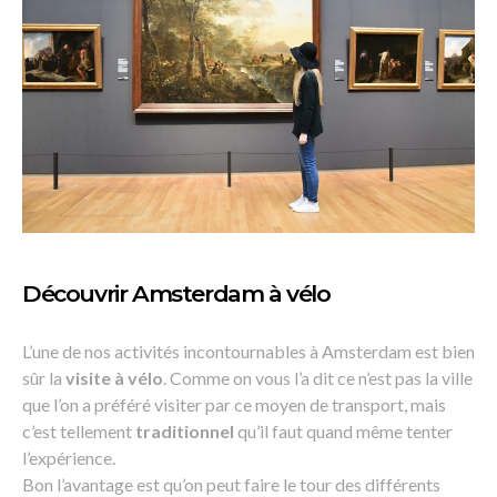
Découvrir Amsterdam à vélo
L’une de nos activités incontournables à Amsterdam est bien
sûr la
visite à vélo
. Comme on vous l’a dit ce n’est pas la ville
que l’on a préféré visiter par ce moyen de transport, mais
c’est tellement
traditionnel
qu’il faut quand même tenter
l’expérience.
Bon l’avantage est qu’on peut faire le tour des différents