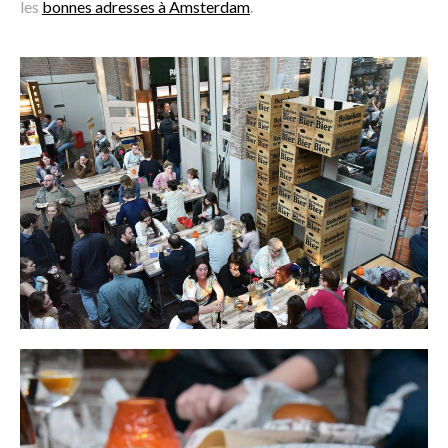
les
bonnes adresses à Amsterdam
.