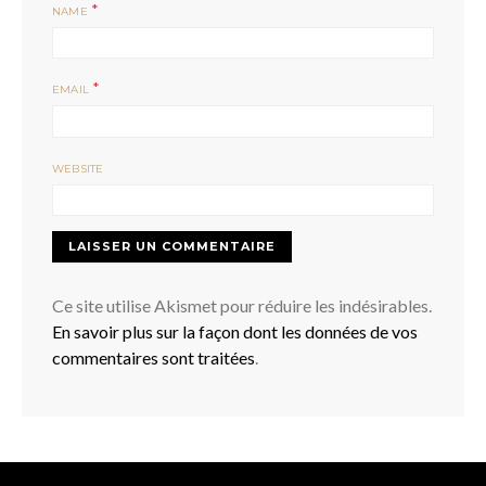
*
NAME
*
EMAIL
WEBSITE
Ce site utilise Akismet pour réduire les indésirables.
En savoir plus sur la façon dont les données de vos
commentaires sont traitées
.