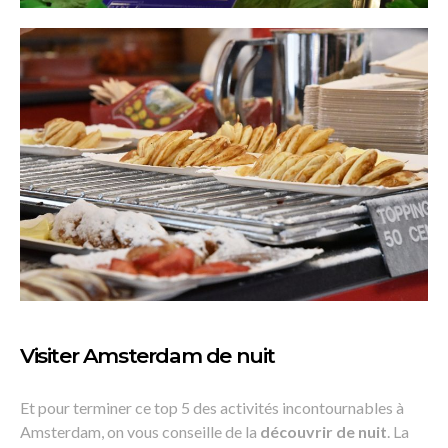
Visiter Amsterdam de nuit
Et pour terminer ce top 5 des activités incontournables à
Amsterdam, on vous conseille de la
découvrir de nuit
. La