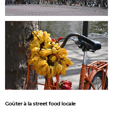
Goûter à la street food locale