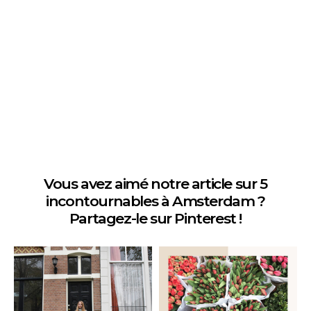
Vous avez aimé notre article sur 5
incontournables à Amsterdam ?
Partagez-le sur Pinterest !