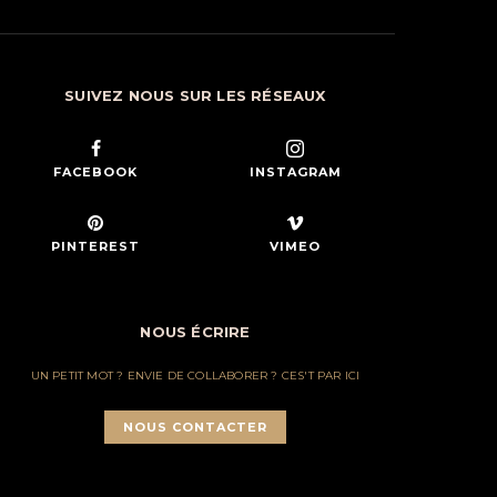
SUIVEZ NOUS SUR LES RÉSEAUX
FACEBOOK
INSTAGRAM
PINTEREST
VIMEO
NOUS ÉCRIRE
UN PETIT MOT ? ENVIE DE COLLABORER ? CES'T PAR ICI
NOUS CONTACTER