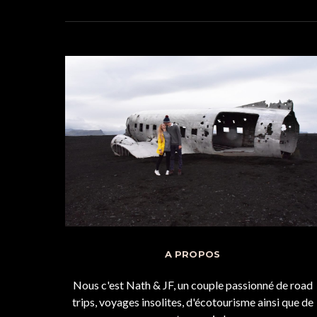
A PROPOS
Nous c'est Nath & JF, un couple passionné de road
trips, voyages insolites, d'écotourisme ainsi que de