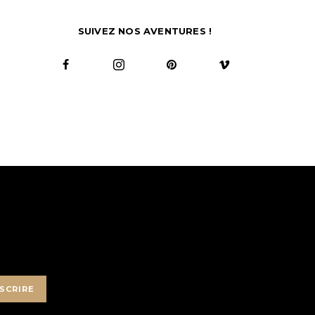
SUIVEZ NOS AVENTURES !
SCRIRE