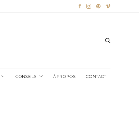
CONSEILS
À PROPOS
CONTACT