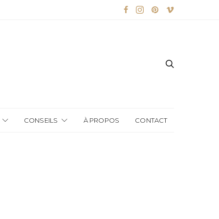
CONSEILS
À PROPOS
CONTACT