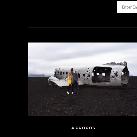
A PROPOS