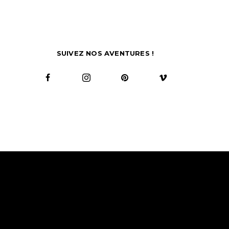
SUIVEZ NOS AVENTURES !