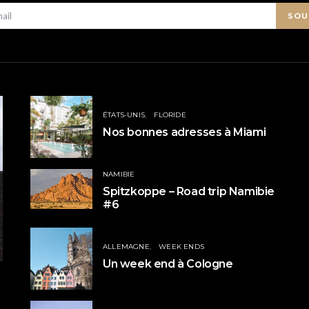
SOU
ÉTATS-UNIS
FLORIDE
Nos bonnes adresses à Miami
NAMIBIE
Spitzkoppe – Road trip Namibie
#6
ALLEMAGNE
WEEK ENDS
Un week end à Cologne