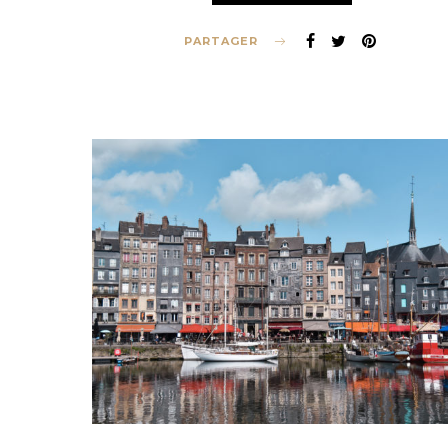
PARTAGER