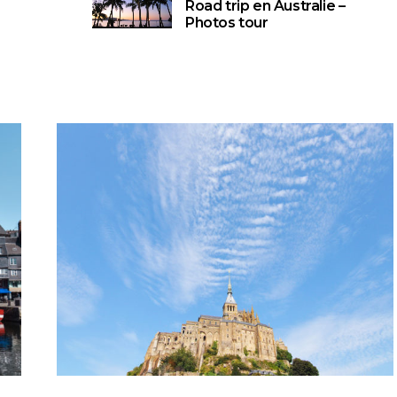
Road trip en Australie –
Photos tour