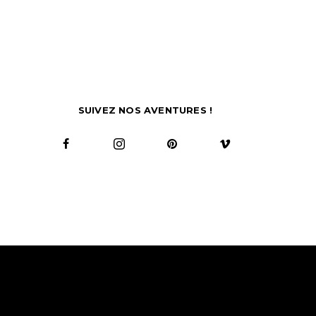
SUIVEZ NOS AVENTURES !