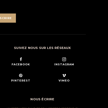
SCRIRE
SUIVEZ NOUS SUR LES RÉSEAUX
FACEBOOK
INSTAGRAM
PINTEREST
VIMEO
NOUS ÉCRIRE