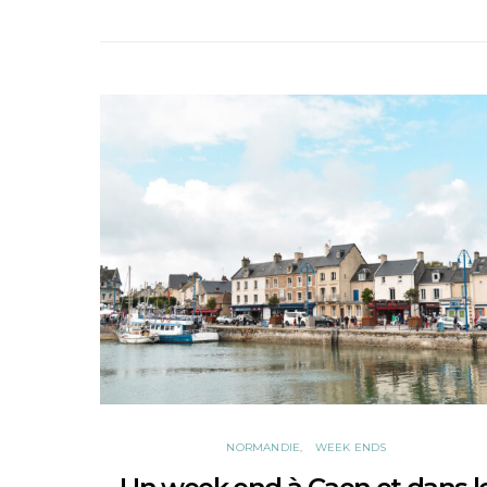
NORMANDIE
WEEK ENDS