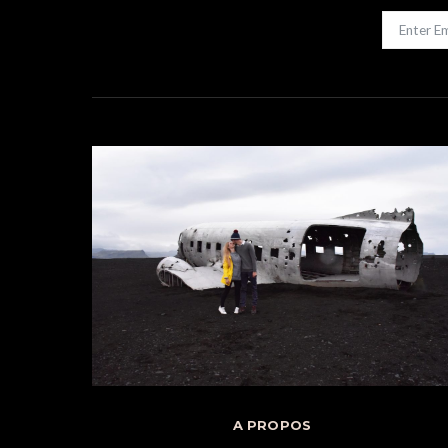
A PROPOS