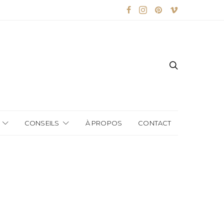
CONSEILS
À PROPOS
CONTACT