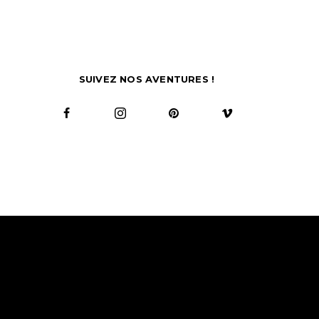
SUIVEZ NOS AVENTURES !