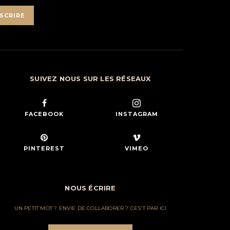
SCRIRE
SUIVEZ NOUS SUR LES RÉSEAUX
FACEBOOK
INSTAGRAM
PINTEREST
VIMEO
NOUS ÉCRIRE
UN PETIT MOT ? ENVIE DE COLLABORER ? CES'T PAR ICI