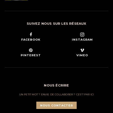
SUIVEZ NOUS SUR LES RÉSEAUX
FACEBOOK
INSTAGRAM
PINTEREST
VIMEO
NOUS ÉCRIRE
UN PETIT MOT ? ENVIE DE COLLABORER ? CES'T PAR ICI
NOUS CONTACTER