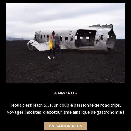
A PROPOS
Nous c'est Nath & JF, un couple passionné de road trips,
voyages insolites, d'écotourisme ainsi que de gastronomie !
EN SAVOIR PLUS