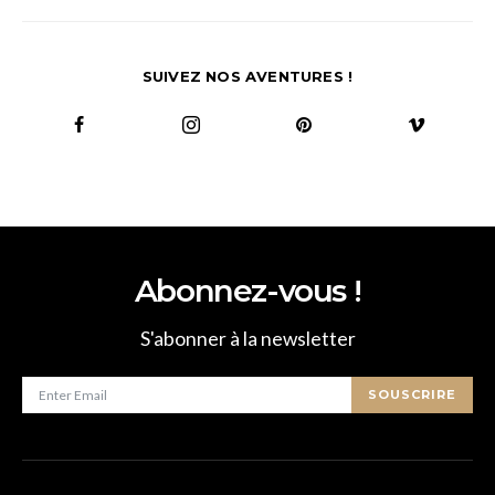
SUIVEZ NOS AVENTURES !
Abonnez-vous !
S'abonner à la newsletter
SOUSCRIRE