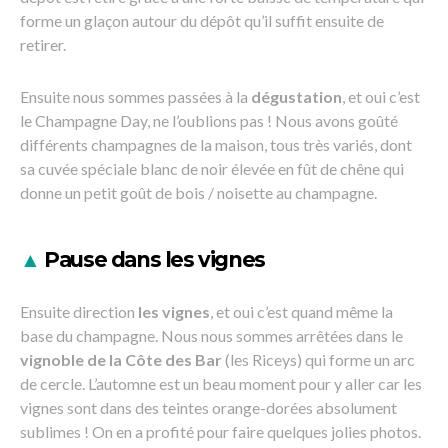
forme un glaçon autour du dépôt qu’il suffit ensuite de
retirer.
Ensuite nous sommes passées à la
dégustation
, et oui c’est
le Champagne Day, ne l’oublions pas ! Nous avons goûté
différents champagnes de la maison, tous très variés, dont
sa cuvée spéciale blanc de noir élevée en fût de chêne qui
donne un petit goût de bois / noisette au champagne.
▲
Pause dans les vignes
Ensuite direction
les vignes
, et oui c’est quand même la
base du champagne. Nous nous sommes arrêtées dans le
vignoble de la Côte des Bar
(les Riceys) qui forme un arc
de cercle. L’automne est un beau moment pour y aller car les
vignes sont dans des teintes orange-dorées absolument
sublimes ! On en a profité pour faire quelques jolies photos.