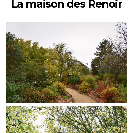
La maison des Renoir