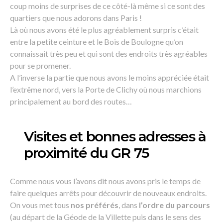
coup moins de surprises de ce côté-là même si ce sont des
quartiers que nous adorons dans Paris !
Là où nous avons été le plus agréablement surpris c’était
entre la petite ceinture et le Bois de Boulogne qu’on
connaissait très peu et qui sont des endroits très agréables
pour se promener.
A l’inverse la partie que nous avons le moins appréciée était
l’extrême nord, vers la Porte de Clichy où nous marchions
principalement au bord des routes…
Visites et bonnes adresses à
proximité du GR 75
Comme nous vous l’avons dit nous avons pris le temps de
faire quelques arrêts pour découvrir de nouveaux endroits.
On vous met tous
nos préférés
, dans
l’ordre du parcours
(au départ de la Géode de la Villette puis dans le sens des