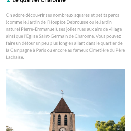
▲
Le quartier Charonne
On adore découvrir ses nombreux squares et petits parcs
(comme le Jardin de l’Hospice Debrousse ou le Jardin
naturel Pierre-Emmanuel), ses jolies rues aux airs de village
ainsi que l’Église Saint-Germain de Charonne. Vous pouvez
faire un détour un peu plus long en allant dans le quartier de
la Campagne à Paris ou encore au fameux Cimetière du Père
Lachaise.