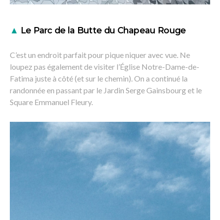
▲
Le Parc de la Butte du Chapeau Rouge
C’est un endroit parfait pour pique niquer avec vue. Ne
loupez pas également de visiter l’Église Notre-Dame-de-
Fatima juste à côté (et sur le chemin). On a continué la
randonnée en passant par le Jardin Serge Gainsbourg et le
Square Emmanuel Fleury.