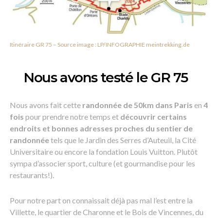
Itinéraire GR 75 – Source image : LP/INFOGRAPHIE meintrekking.de
Nous avons testé le GR 75
Nous avons fait cette
randonnée de 50km dans Paris
en
4
fois
pour prendre notre temps et
découvrir certains
endroits et bonnes adresses proches du sentier de
randonnée
tels que le Jardin des Serres d’Auteuil, la Cité
Universitaire ou encore la fondation Louis Vuitton. Plutôt
sympa d’associer sport, culture (et gourmandise pour les
restaurants!).
Pour notre part on connaissait déjà pas mal l’est entre la
Villette, le quartier de Charonne et le Bois de Vincennes, du