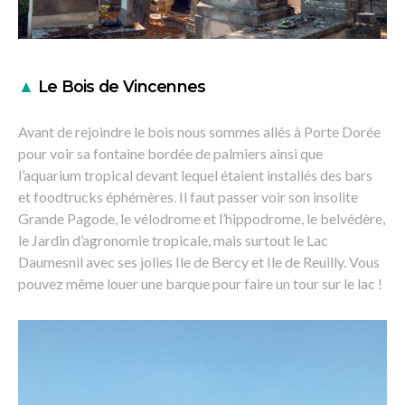
▲
Le Bois de Vincennes
Avant de rejoindre le bois nous sommes allés à Porte Dorée
pour voir sa fontaine bordée de palmiers ainsi que
l’aquarium tropical devant lequel étaient installés des bars
et foodtrucks éphémères. Il faut passer voir son insolite
Grande Pagode, le vélodrome et l’hippodrome, le belvédère,
le Jardin d’agronomie tropicale, mais surtout le Lac
Daumesnil avec ses jolies Ile de Bercy et Ile de Reuilly. Vous
pouvez même louer une barque pour faire un tour sur le lac !