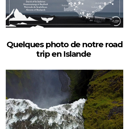
Quelques photo de notre road
trip en Islande