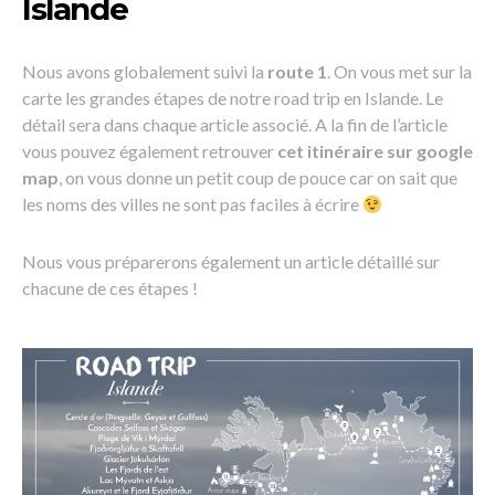
Islande
Nous avons globalement suivi la
route 1
. On vous met sur la
carte les grandes étapes de notre road trip en Islande. Le
détail sera dans chaque article associé. A la fin de l’article
vous pouvez également retrouver
cet itinéraire sur google
map
, on vous donne un petit coup de pouce car on sait que
les noms des villes ne sont pas faciles à écrire
Nous vous préparerons également un article détaillé sur
chacune de ces étapes !