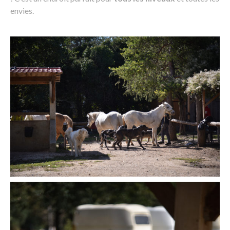
envies.