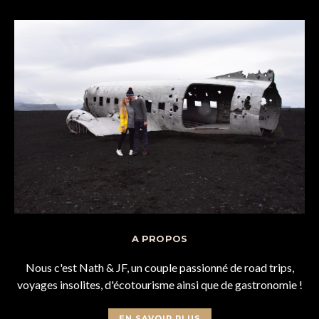
A PROPOS
Nous c'est Nath & JF, un couple passionné de road trips,
voyages insolites, d'écotourisme ainsi que de gastronomie !
EN SAVOIR PLUS