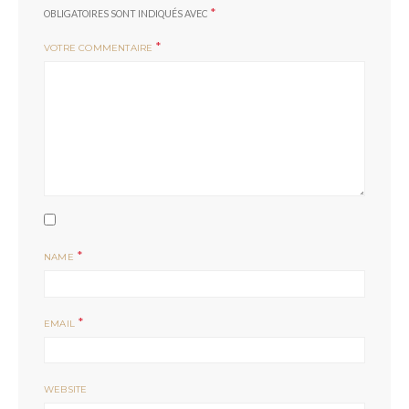
*
OBLIGATOIRES SONT INDIQUÉS AVEC
*
VOTRE COMMENTAIRE
*
NAME
*
EMAIL
WEBSITE