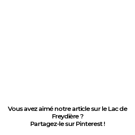
Vous avez aimé notre article sur le Lac de
Freydière ?
Partagez-le sur Pinterest !