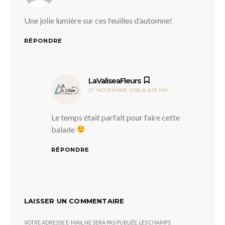
Une jolie lumière sur ces feuilles d’automne!
RÉPONDRE
dit :
LaValiseaFleurs
27 NOVEMBRE 2016 À 8:19 PM
Le temps était parfait pour faire cette
balade
RÉPONDRE
LAISSER UN COMMENTAIRE
VOTRE ADRESSE E-MAIL NE SERA PAS PUBLIÉE.
LES CHAMPS