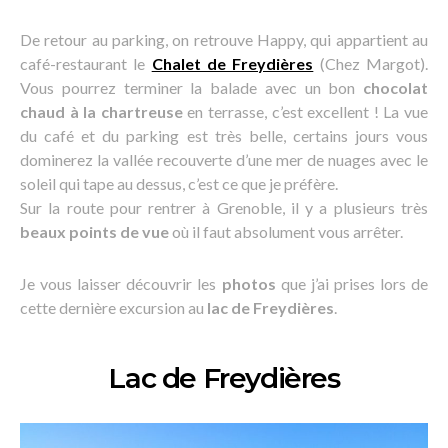
De retour au parking, on retrouve Happy, qui appartient au
café-restaurant le
Chalet de Freydières
(Chez Margot).
Vous pourrez terminer la balade avec un bon
chocolat
chaud à la chartreuse
en terrasse, c’est excellent ! La vue
du café et du parking est très belle, certains jours vous
dominerez la vallée recouverte d’une mer de nuages avec le
soleil qui tape au dessus, c’est ce que je préfère.
Sur la route pour rentrer à Grenoble, il y a plusieurs très
beaux points de vue
où il faut absolument vous arrêter.
Je vous laisser découvrir les
photos
que j’ai prises lors de
cette dernière excursion au
lac de Freydières
.
Lac de Freydières