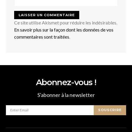
Ce site utilise Akismet pour réduire les indésirables.
En savoir plus sur la façon dont les données de vos
commentaires sont traitées
.
Abonnez-vous !
S'abonner à la newsletter
SOUSCRIRE