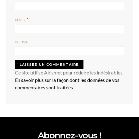
*
EMAIL
WEBSITE
Ce site utilise Akismet pour réduire les indésirables.
En savoir plus sur la façon dont les données de vos
commentaires sont traitées
.
Abonnez-vous !