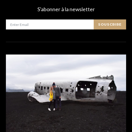
S'abonner à la newsletter
SOUSCRIRE