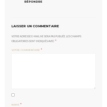
RÉPONDRE
LAISSER UN COMMENTAIRE
VOTRE ADRESSE E-MAIL NE SERA PAS PUBLIÉE.
LES CHAMPS
*
OBLIGATOIRES SONT INDIQUÉS AVEC
*
VOTRE COMMENTAIRE
*
NAME