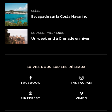
GRÈCE
Escapade sur la Costa Navarino
ESPAGNE
WEEK ENDS
Un week end à Grenade en hiver
SUIVEZ NOUS SUR LES RÉSEAUX
FACEBOOK
INSTAGRAM
PINTEREST
VIMEO