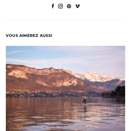
VOUS AIMEREZ AUSSI