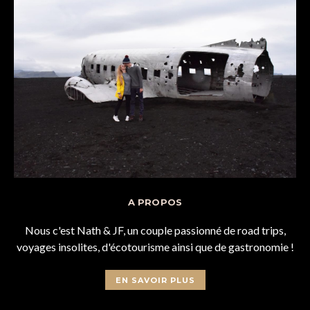
A PROPOS
Nous c'est Nath & JF, un couple passionné de road trips,
voyages insolites, d'écotourisme ainsi que de gastronomie !
EN SAVOIR PLUS