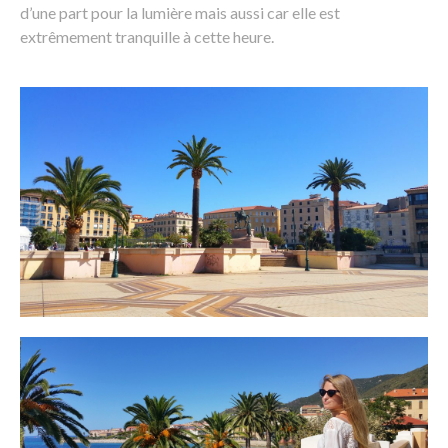
d’une part pour la lumière mais aussi car elle est
extrêmement tranquille à cette heure.