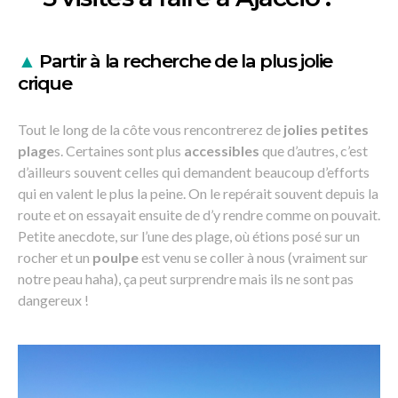
▲
Partir à la recherche de la plus jolie
crique
Tout le long de la côte vous rencontrerez de
jolies petites
plage
s. Certaines sont plus
accessibles
que d’autres, c’est
d’ailleurs souvent celles qui demandent beaucoup d’efforts
qui en valent le plus la peine. On le repérait souvent depuis la
route et on essayait ensuite de d’y rendre comme on pouvait.
Petite anecdote, sur l’une des plage, où étions posé sur un
rocher et un
poulpe
est venu se coller à nous (vraiment sur
notre peau haha), ça peut surprendre mais ils ne sont pas
dangereux !