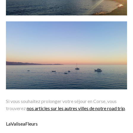
Si vous souhaitez prolonger votre séjour en Corse, vous
trouverez
nos articles sur les autres villes de notre road trip
.
LaValiseaFleurs