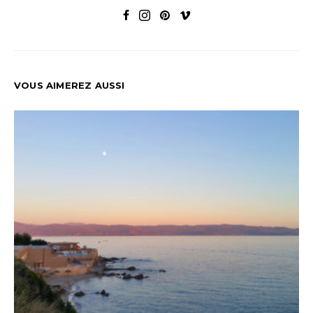
VOUS AIMEREZ AUSSI