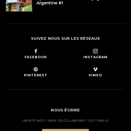
Argentine #1
SUIVEZ NOUS SUR LES RÉSEAUX
FACEBOOK
INSTAGRAM
PINTEREST
VIMEO
NOUS ÉCRIRE
UN PETIT MOT ? ENVIE DE COLLABORER ? CES'T PAR ICI