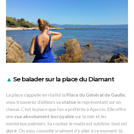
▲
Se balader sur la place du Diamant
La place s’appelle en réalité la
Place du Général de Gaulle
,
vous trouverez d’ailleurs sa
statue
le représentant sur un
cheval. C’est la place que l’on a préférée à Ajaccio. Elle offre
une
vue absolument incroyable
sur la mer et les
nombreux palmiers. Sa couleur le matin est sublime, tout est
doré
. On vous conseille vraiment d’y aller à ce moment-là,