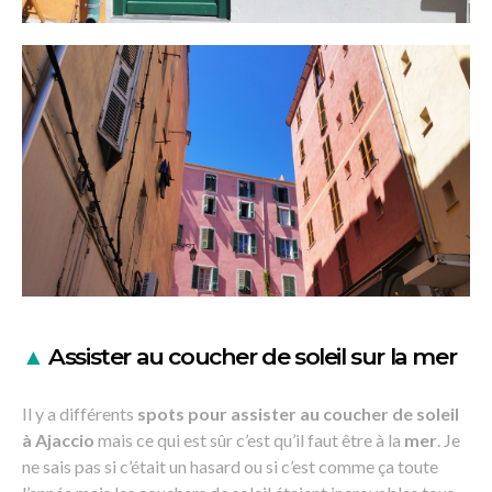
▲
Assister au coucher de soleil sur la mer
Il y a différents
spots pour assister au coucher de soleil
à Ajaccio
mais ce qui est sûr c’est qu’il faut être à la
mer
. Je
ne sais pas si c’était un hasard ou si c’est comme ça toute