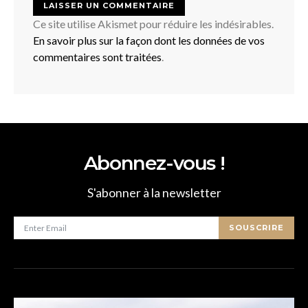
Ce site utilise Akismet pour réduire les indésirables.
En savoir plus sur la façon dont les données de vos
commentaires sont traitées
.
Abonnez-vous !
S'abonner à la newsletter
SOUSCRIRE