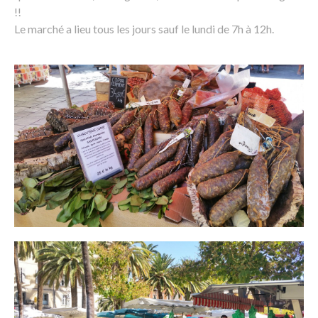
!!
Le marché a lieu tous les jours sauf le lundi de 7h à 12h.