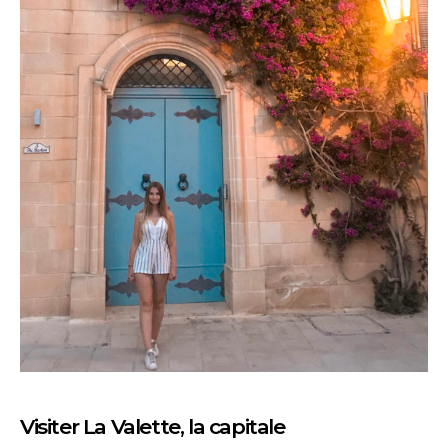
Visiter La Valette, la capitale