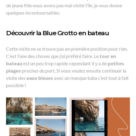
de jeune fille nous avons pas mal visité l’île, je vous donne
quelques incontournables.
Découvrir la Blue Grotto en bateau
Cette visite ne se trouve pas en première position pour rien.
C’est l’une des choses que j’ai préféré faire. Le
tour en
bateau
est un peu trop rapide cependant il y a de
petites
plages
proches du port. Si vous voulez ensuite continuer la
visite des
eaux bleues
avec un masque tuba c’est tout à fait
possible !