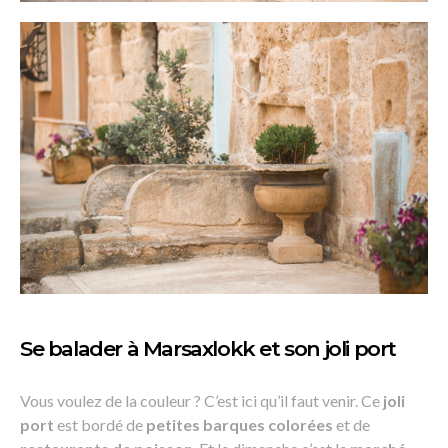
Se balader à Marsaxlokk et son joli port
Vous voulez de la couleur ? C’est ici qu’il faut venir. Ce
joli
port
est bordé de
petites barques colorées
et de