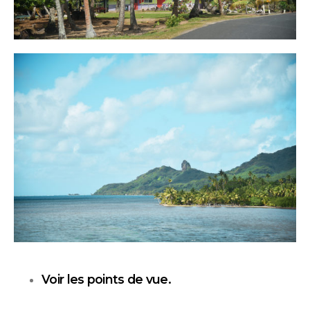
Voir les points de vue.