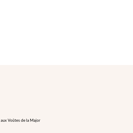
 aux Voûtes de la Major