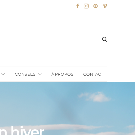
CONSEILS
À PROPOS
CONTACT
n hiver