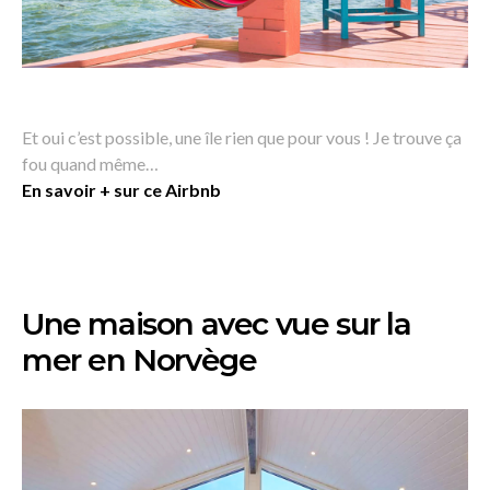
Et oui c’est possible, une île rien que pour vous ! Je trouve ça
fou quand même…
En savoir + sur ce Airbnb
Une maison avec vue sur la
mer en Norvège