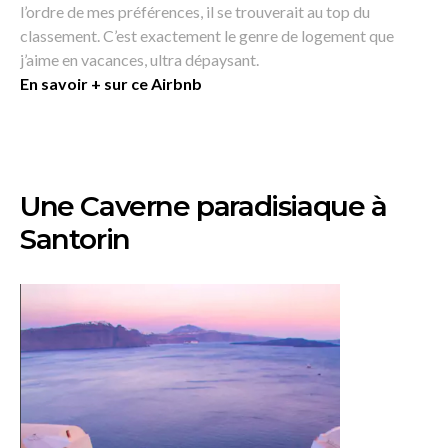
l’ordre de mes préférences, il se trouverait au top du
classement. C’est exactement le genre de logement que
j’aime en vacances, ultra dépaysant.
En savoir + sur ce Airbnb
Une Caverne paradisiaque à
Santorin