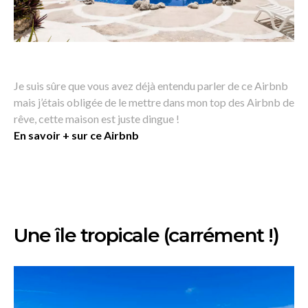
Je suis sûre que vous avez déjà entendu parler de ce Airbnb
mais j’étais obligée de le mettre dans mon top des Airbnb de
rêve, cette maison est juste dingue !
En savoir + sur ce Airbnb
Une île tropicale (carrément !)