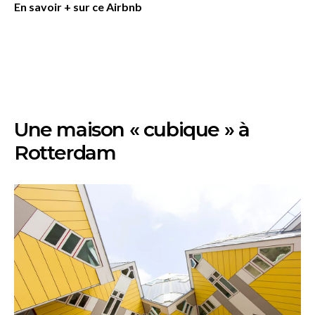
En savoir + sur ce Airbnb
Une maison « cubique » à
Rotterdam