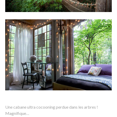
Une cabane ultra cocooning perdue dans les arbres !
Magnifique…