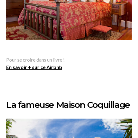
Pour se croire dans un livre !
En savoir + sur ce Airbnb
La fameuse Maison Coquillage