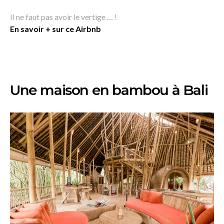
Il ne faut pas avoir le vertige … !
En savoir + sur ce Airbnb
Une maison en bambou à Bali