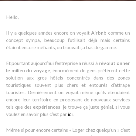
Hello,
Il y a quelques années encore on voyait
Airbnb
comme un
concept sympa, beaucoup l’utilisait déjà mais certains
étaient encore méfiants, ou trouvait ça bas de gamme.
Et pourtant aujourd’hui l’entreprise a réussi à
révolutionner
le milieu du voyage
, énormément de gens préfèrent cette
solution aux gros hôtels concentrés dans des zones
touristiques souvent plus chers et entourés d’attrape
touristes. Dernièrement on voyait même qu’ils étendaient
encore leur territoire en proposant de nouveaux services
tels que des
expériences
, je trouve ça juste génial, si vous
voulez en savoir plus c’est par
ici
.
Même si pour encore certains « Loger chez quelqu’un » c’est