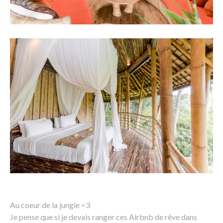
Au coeur de la jungle <3
Je pense que si je devais ranger ces Airbnb de rêve dans