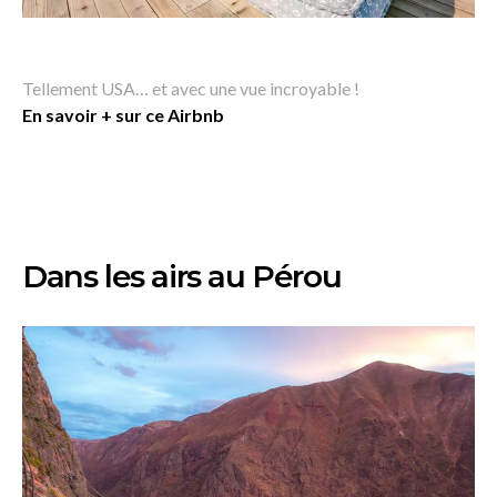
Tellement USA… et avec une vue incroyable !
En savoir + sur ce Airbnb
Dans les airs au Pérou