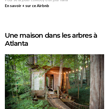
En savoir + sur ce Airbnb
Une maison dans les arbres à
Atlanta