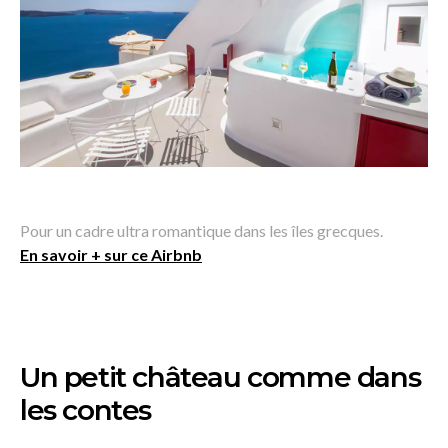
Pour un cadre ultra romantique dans les îles grecques.
En savoir + sur ce Airbnb
Un petit château comme dans
les contes