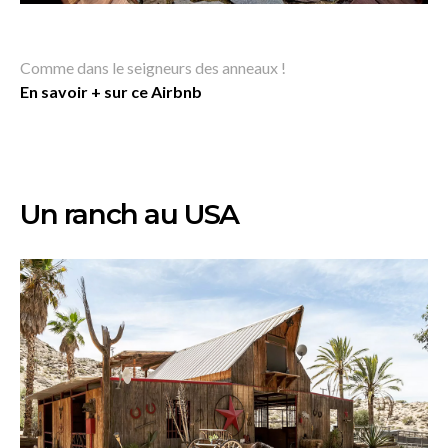
Comme dans le seigneurs des anneaux !
En savoir + sur ce Airbnb
Un ranch au USA