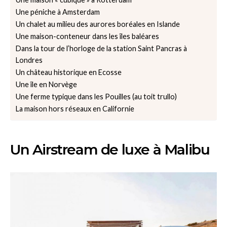
Une péniche à Amsterdam
Un chalet au milieu des aurores boréales en Islande
Une maison-conteneur dans les îles baléares
Dans la tour de l’horloge de la station Saint Pancras à
Londres
Un château historique en Ecosse
Une île en Norvège
Une ferme typique dans les Pouilles (au toit trullo)
La maison hors réseaux en Californie
Un Airstream de luxe à Malibu